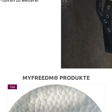
MYFREEDM® PRODUKTE
Tipp