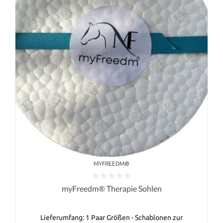
MYFREEDM®
myFreedm® Therapie Sohlen
Lieferumfang: 1 Paar Größen - Schablonen zur