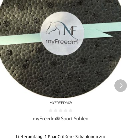
MYFREEDM®
myFreedm® Sport Sohlen
Lieferumfang: 1 Paar Größen - Schablonen zur