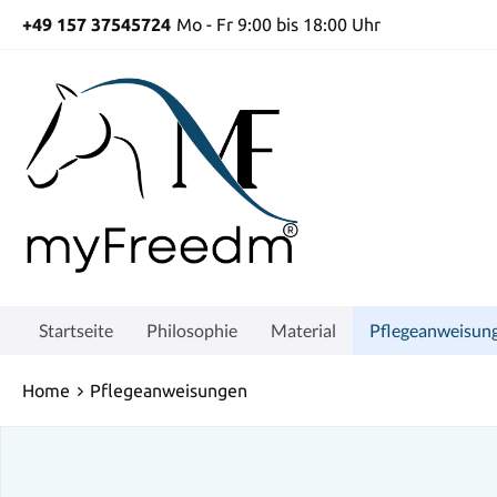
+49 157 37545724
Mo - Fr 9:00 bis 18:00 Uhr
Startseite
Philosophie
Material
Pflegeanweisun
Home
Pflegeanweisungen