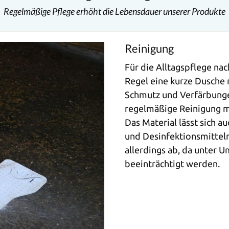
Regelmäßige Pflege erhöht die Lebensdauer unserer Produkte
Reinigung
Für die Alltagspflege na
Regel eine kurze Dusche 
Schmutz und Verfärbungen
regelmäßige Reinigung 
Das Material lässt sich 
und Desinfektionsmitteln
allerdings ab, da unter 
beeinträchtigt werden.